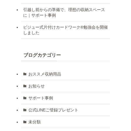
引越し前からの準備で、理想の収納スペース
に｜サポート事例
ビジュー式片付けカードワーク®勉強会を開催
しました
ブログカテゴリー
おススメ収納用品
お知らせ
サポート事例
公式LINEご登録プレゼント
未分類