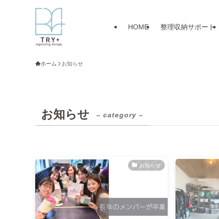
HOME
整理収納サポート
ホーム
お知らせ
お知らせ
– category –
お知らせ