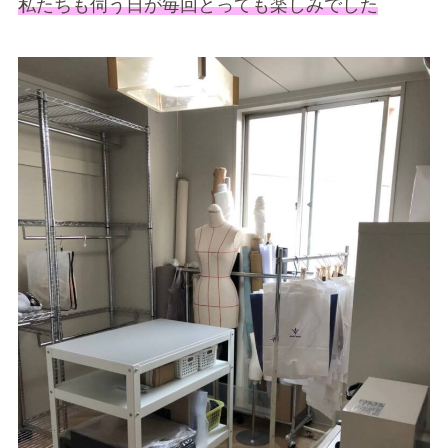
私たちも伺う日が毎回とっても楽しみでした