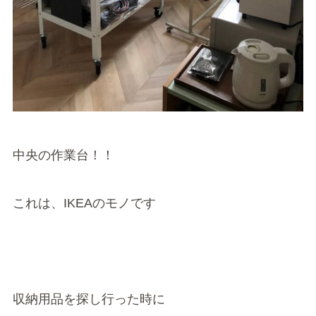
中央の作業台！！
これは、IKEAのモノです
収納用品を探し行った時に