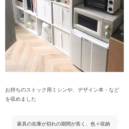
お持ちのストック用ミシンや、デザイン本・など
を収めました
家具の在庫が切れの期間が長く、色々収納