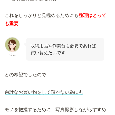
これをしっかりと見極めるためにも
整理はとって
も重要
収納用品や作業台も必要であれば
買い替えたいです
Aさん
との希望でしたので
余計なお買い物をして頂かない為にも
モノを把握するために、写真撮影しながらすすめ