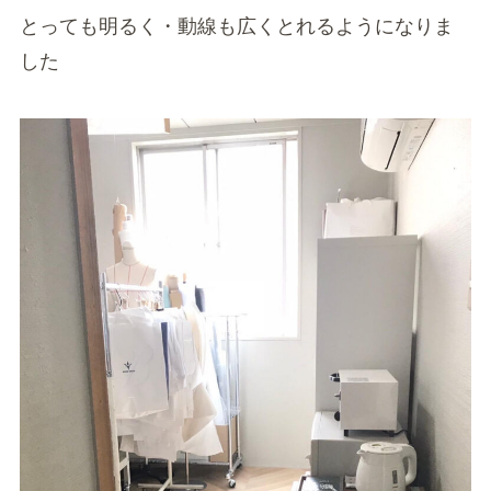
とっても明るく・動線も広くとれるようになりま
した