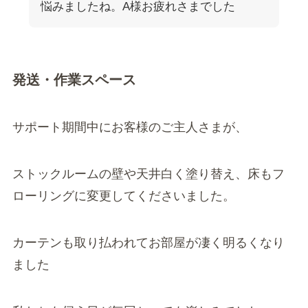
悩みましたね。A様お疲れさまでした
発送・作業スペース
サポート期間中にお客様のご主人さまが、
ストックルームの壁や天井白く塗り替え、床もフ
ローリングに変更してくださいました。
カーテンも取り払われてお部屋が凄く明るくなり
ました