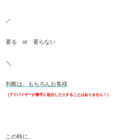
／
要る or 要らない
＼
判断は、もちろんお客様
（アドバイザーが勝手に処分したりすることはありません！）
この時に、