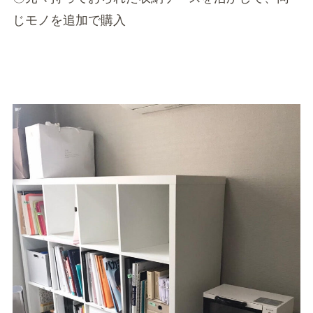
じモノを追加で購入