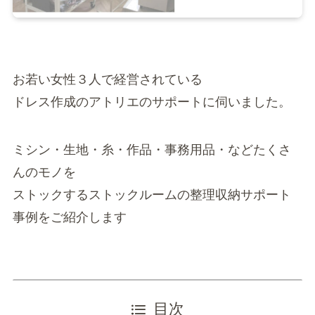
お若い女性３人で経営されている
ドレス作成のアトリエのサポートに伺いました。
ミシン・生地・糸・作品・事務用品・などたくさ
んのモノを
ストックするストックルームの整理収納サポート
事例をご紹介します
目次