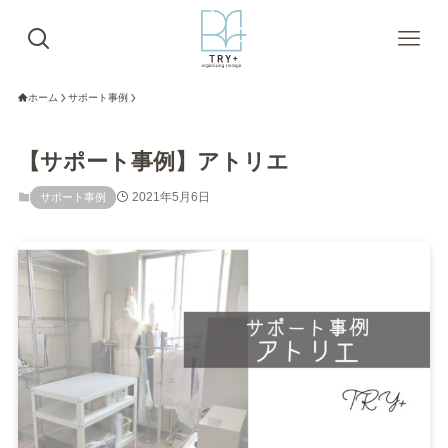
ホーム
サポート事例
【サポート事例】アトリエ
2021年5月6日
サポート事例