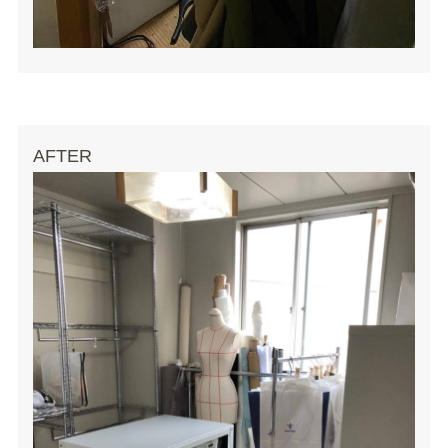
AFTER