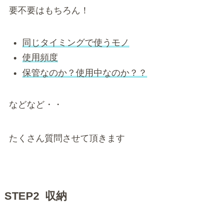
要不要はもちろん！
同じタイミングで使うモノ
使用頻度
保管なのか？使用中なのか？？
などなど・・
たくさん質問させて頂きます
STEP2 収納