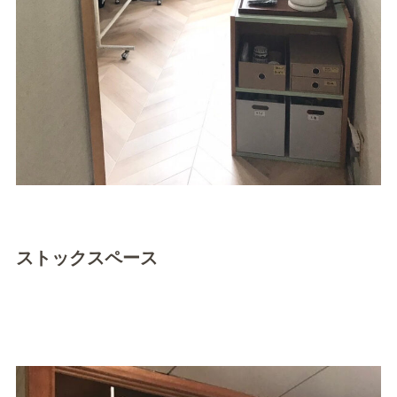
ストックスペース