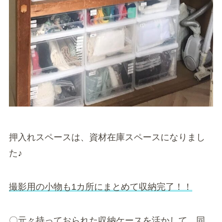
押入れスペースは、資材在庫スペースになりまし
た♪
撮影用の小物も1カ所にまとめて収納完了！！
〇元々持っておられた収納ケースを活かして、同