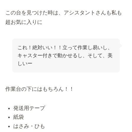
この台を見つけた時は、アシスタントさんも私も
超お気に入りに
これ！絶対いい！！立って作業し易いし、
キャスター付きで動かせるし、そして、美
しいー
作業台の下にはもちろん！！
発送用テープ
紙袋
はさみ・ひも