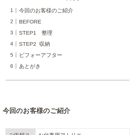
今回のお客様のご紹介
BEFORE
STEP1 整理
STEP2 収納
ビフォーアフター
あとがき
今回のお客様のご紹介