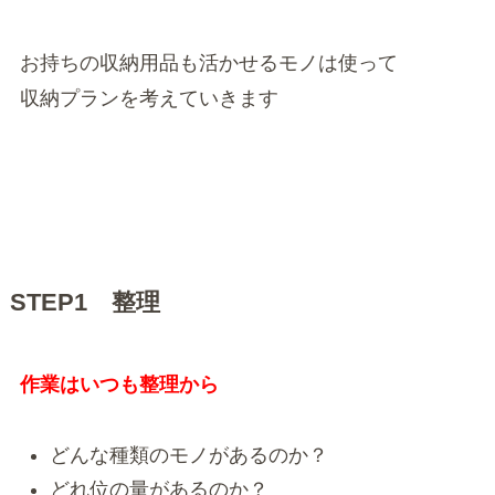
お持ちの収納用品も活かせるモノは使って
収納プランを考えていきます
STEP1 整理
作業はいつも整理から
どんな種類のモノがあるのか？
どれ位の量があるのか？