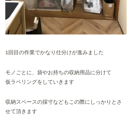
1回目の作業でかなり仕分けが進みました
モノごとに、袋やお持ちの収納用品に分けて
仮ラベリングをしていきます
収納スペースの採寸などもこの際にしっかりとさ
せて頂きます