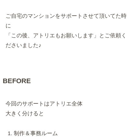
ご自宅のマンションをサポートさせて頂いてた時
に
「この後、アトリエもお願いします」とご依頼く
ださいました♪
BEFORE
今回のサポートはアトリエ全体
大きく分けると
制作＆事務ルーム