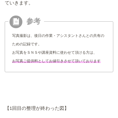
ていきます。
写真撮影は、後日の作業・アシスタントさんとの共有の
ための記録です。
お写真をＳＮＳや講座資料に使わせて頂ける方は、
お写真ご提供料としてお値引きさせて頂いております
【1回目の整理が終わった図】