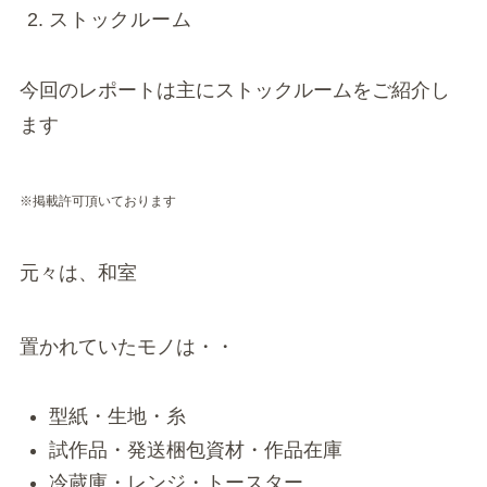
ストックルーム
今回のレポートは主にストックルームをご紹介し
ます
※掲載許可頂いております
元々は、和室
置かれていたモノは・・
型紙・生地・糸
試作品・発送梱包資材・作品在庫
冷蔵庫・レンジ・トースター