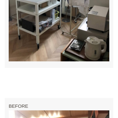
BEFORE