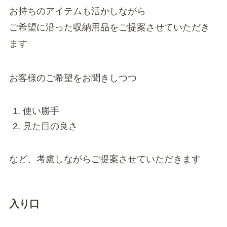
お持ちのアイテムも活かしながら
ご希望に沿った収納用品をご提案させていただき
ます
お客様のご希望をお聞きしつつ
使い勝手
見た目の良さ
など、考慮しながらご提案させていただきます
入り口